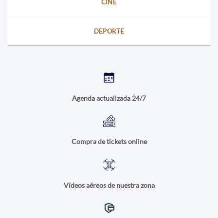
CINE
DEPORTE
Agenda actualizada 24/7
Compra de tickets online
Vídeos aéreos de nuestra zona