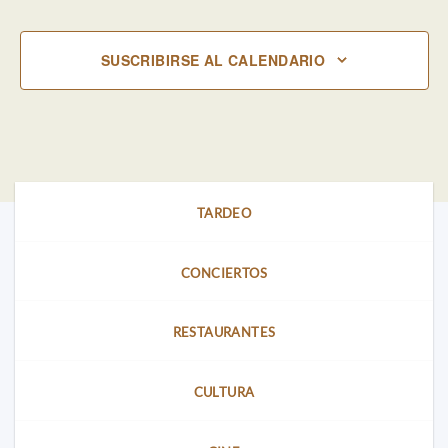
SUSCRIBIRSE AL CALENDARIO
TARDEO
CONCIERTOS
RESTAURANTES
CULTURA