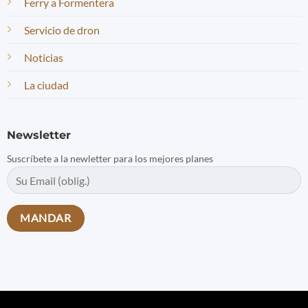
Ferry a Formentera
Servicio de dron
Noticias
La ciudad
Newsletter
Suscríbete a la newletter para los mejores planes