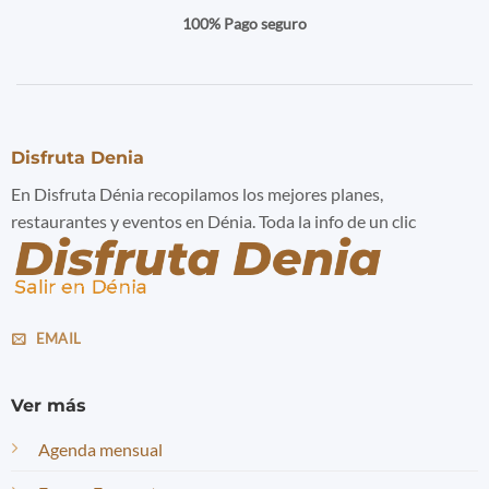
100% Pago seguro
Disfruta Denia
En Disfruta Dénia recopilamos los mejores planes,
restaurantes y eventos en Dénia. Toda la info de un clic
EMAIL
Ver más
Agenda mensual