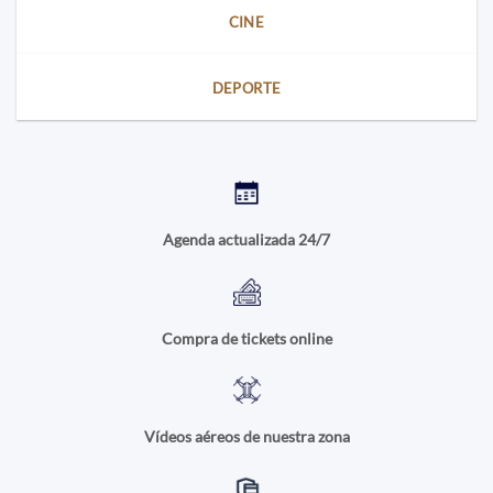
CINE
DEPORTE
Agenda actualizada 24/7
Compra de tickets online
Vídeos aéreos de nuestra zona