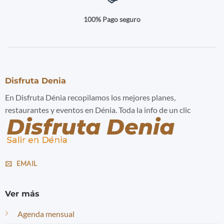
100% Pago seguro
Disfruta Denia
En Disfruta Dénia recopilamos los mejores planes,
restaurantes y eventos en Dénia. Toda la info de un clic
EMAIL
Ver más
Agenda mensual