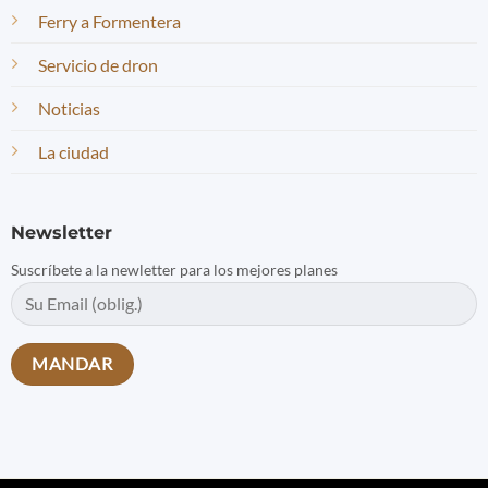
Ferry a Formentera
Servicio de dron
Noticias
La ciudad
Newsletter
Suscríbete a la newletter para los mejores planes