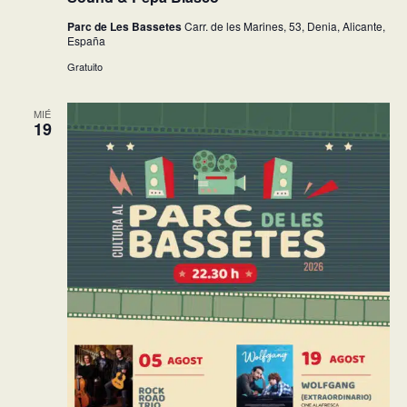
Parc de Les Bassetes
Carr. de les Marines, 53, Denia, Alicante,
España
Gratuito
MIÉ
19