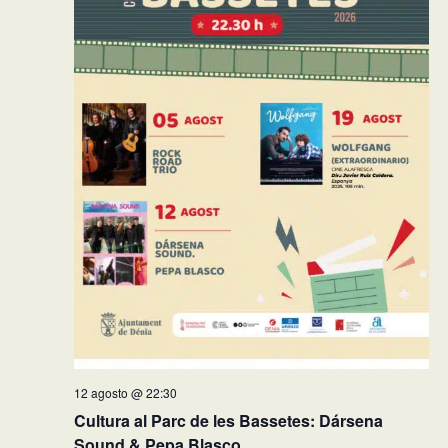
12 agosto @ 22:30
Cultura al Parc de les Bassetes: Dársena
Sound & Pepa Blasco