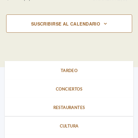
SUSCRIBIRSE AL CALENDARIO
TARDEO
CONCIERTOS
RESTAURANTES
CULTURA