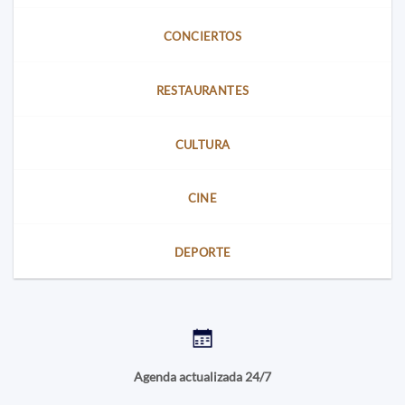
CONCIERTOS
RESTAURANTES
CULTURA
CINE
DEPORTE
Agenda actualizada 24/7