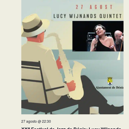
27 agosto @ 22:30