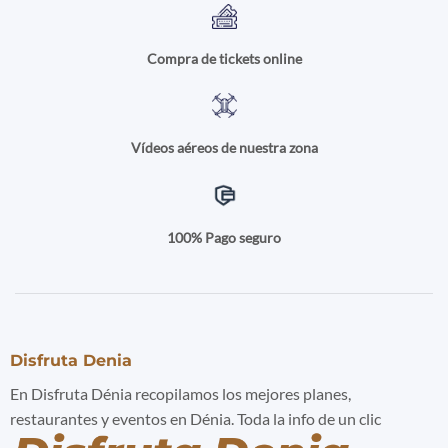
Compra de tickets online
Vídeos aéreos de nuestra zona
100% Pago seguro
Disfruta Denia
En Disfruta Dénia recopilamos los mejores planes,
restaurantes y eventos en Dénia. Toda la info de un clic