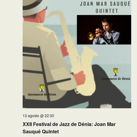
13 agosto @ 22:30
XXII Festival de Jazz de Dénia: Joan Mar
Sauqué Quintet