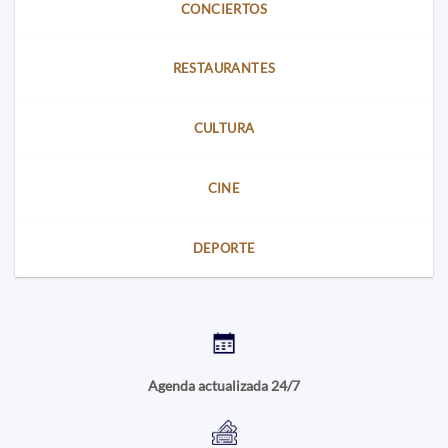
CONCIERTOS
RESTAURANTES
CULTURA
CINE
DEPORTE
Agenda actualizada 24/7