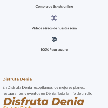
Compra de tickets online
Vídeos aéreos de nuestra zona
100% Pago seguro
Disfruta Denia
En Disfruta Dénia recopilamos los mejores planes,
restaurantes y eventos en Dénia. Toda la info de un clic