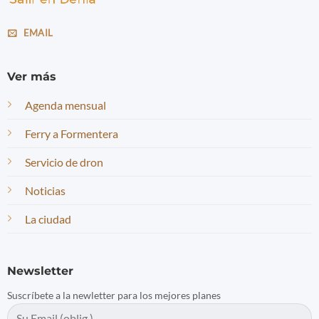
EMAIL
Ver más
Agenda mensual
Ferry a Formentera
Servicio de dron
Noticias
La ciudad
Newsletter
Suscríbete a la newletter para los mejores planes