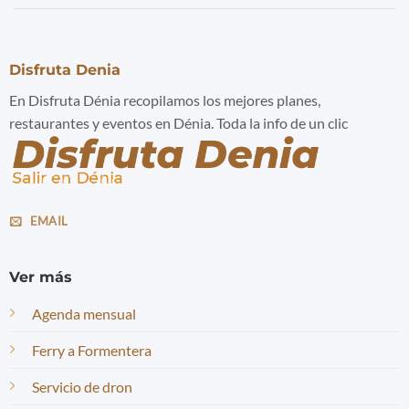
Disfruta Denia
En Disfruta Dénia recopilamos los mejores planes,
restaurantes y eventos en Dénia. Toda la info de un clic
EMAIL
Ver más
Agenda mensual
Ferry a Formentera
Servicio de dron