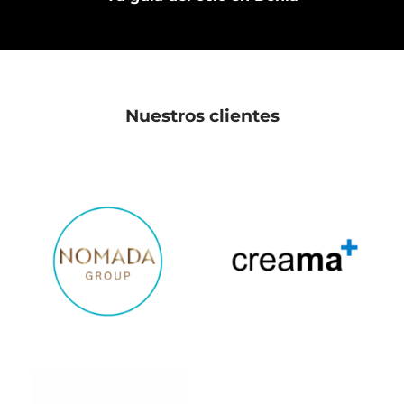
Nuestros clientes