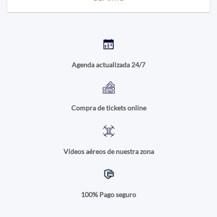
Agenda actualizada 24/7
Compra de tickets online
Vídeos aéreos de nuestra zona
100% Pago seguro