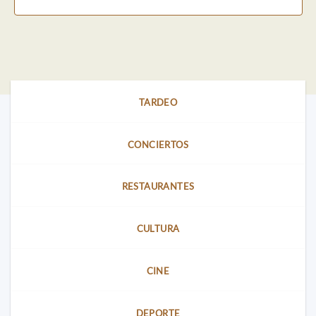
TARDEO
CONCIERTOS
RESTAURANTES
CULTURA
CINE
DEPORTE