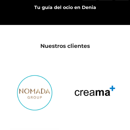
Tu guía del ocio en Denia
Nuestros clientes