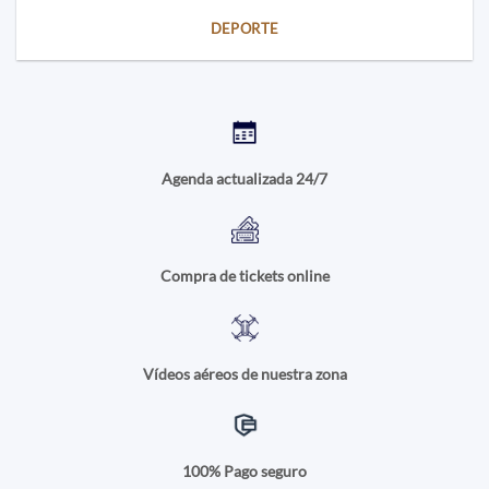
DEPORTE
Agenda actualizada 24/7
Compra de tickets online
Vídeos aéreos de nuestra zona
100% Pago seguro