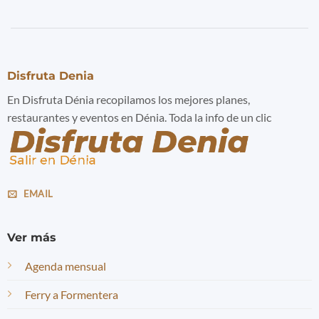
Disfruta Denia
En Disfruta Dénia recopilamos los mejores planes,
restaurantes y eventos en Dénia. Toda la info de un clic
EMAIL
Ver más
Agenda mensual
Ferry a Formentera