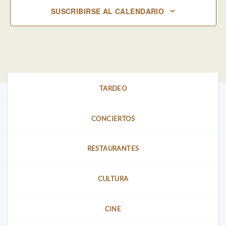
SUSCRIBIRSE AL CALENDARIO
TARDEO
CONCIERTOS
RESTAURANTES
CULTURA
CINE