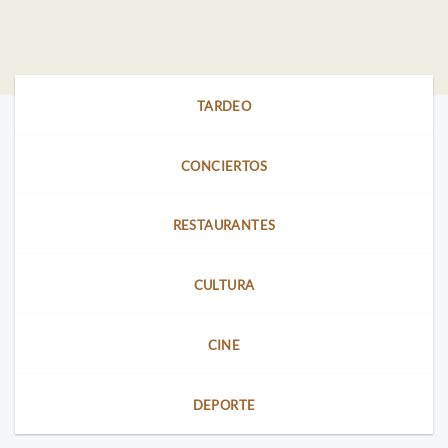
TARDEO
CONCIERTOS
RESTAURANTES
CULTURA
CINE
DEPORTE