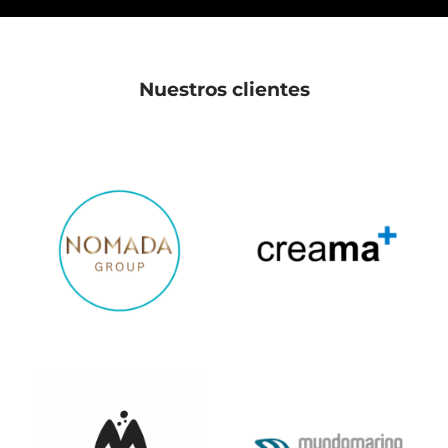
Nuestros clientes