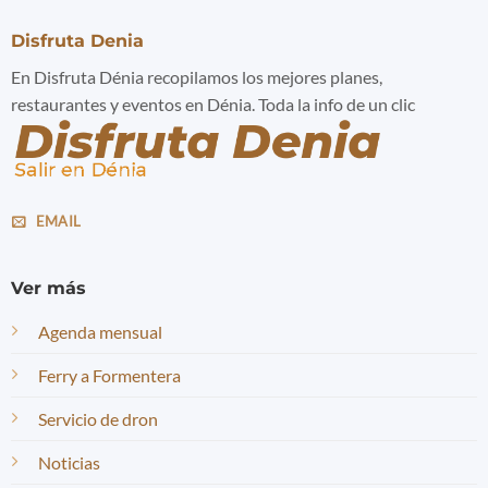
Disfruta Denia
En Disfruta Dénia recopilamos los mejores planes,
restaurantes y eventos en Dénia. Toda la info de un clic
EMAIL
Ver más
Agenda mensual
Ferry a Formentera
Servicio de dron
Noticias