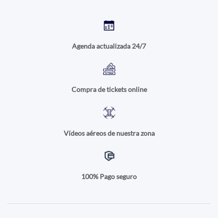
Agenda actualizada 24/7
Compra de tickets online
Vídeos aéreos de nuestra zona
100% Pago seguro