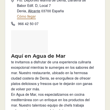
Babor Edif. D, Local 7
Denia
,
Alicante
03700
España
Cómo llegar
Teléfono
966 42 50 07
Aquí en Agua de Mar
te invitamos a disfrutar de una experiencia culinaria
excepcional mientras te sumerges en los sabores del
mar. Nuestro restaurante, ubicado en la hermosa
ciudad costera de Denia, se enorgullece de ofrecer
platos deliciosos y frescos que te dejarán con ganas
de volver por más.
En Agua de Mar, nos especializamos en cocina
mediterránea con un enfoque en los productos del
mar. Nuestro talentoso equipo de chefs trabaja