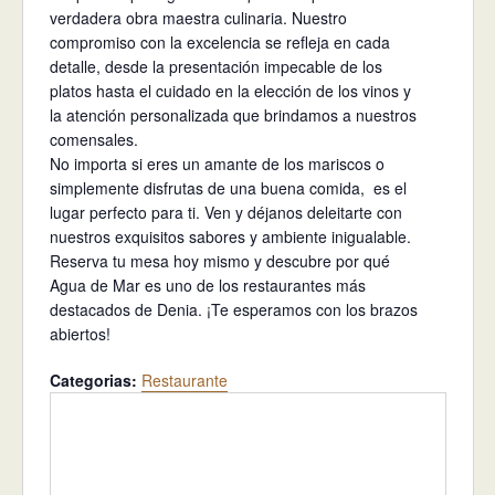
verdadera obra maestra culinaria. Nuestro
compromiso con la excelencia se refleja en cada
detalle, desde la presentación impecable de los
platos hasta el cuidado en la elección de los vinos y
la atención personalizada que brindamos a nuestros
comensales.
No importa si eres un amante de los mariscos o
simplemente disfrutas de una buena comida, es el
lugar perfecto para ti. Ven y déjanos deleitarte con
nuestros exquisitos sabores y ambiente inigualable.
Reserva tu mesa hoy mismo y descubre por qué
Agua de Mar es uno de los restaurantes más
destacados de Denia. ¡Te esperamos con los brazos
abiertos!
Categorias:
Restaurante