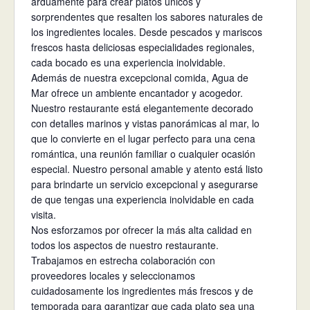
arduamente para crear platos únicos y
sorprendentes que resalten los sabores naturales de
los ingredientes locales. Desde pescados y mariscos
frescos hasta deliciosas especialidades regionales,
cada bocado es una experiencia inolvidable.
Además de nuestra excepcional comida, Agua de
Mar ofrece un ambiente encantador y acogedor.
Nuestro restaurante está elegantemente decorado
con detalles marinos y vistas panorámicas al mar, lo
que lo convierte en el lugar perfecto para una cena
romántica, una reunión familiar o cualquier ocasión
especial. Nuestro personal amable y atento está listo
para brindarte un servicio excepcional y asegurarse
de que tengas una experiencia inolvidable en cada
visita.
Nos esforzamos por ofrecer la más alta calidad en
todos los aspectos de nuestro restaurante.
Trabajamos en estrecha colaboración con
proveedores locales y seleccionamos
cuidadosamente los ingredientes más frescos y de
temporada para garantizar que cada plato sea una