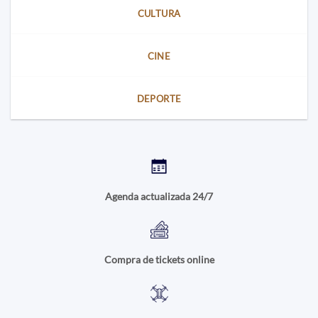
CULTURA
CINE
DEPORTE
Agenda actualizada 24/7
Compra de tickets online