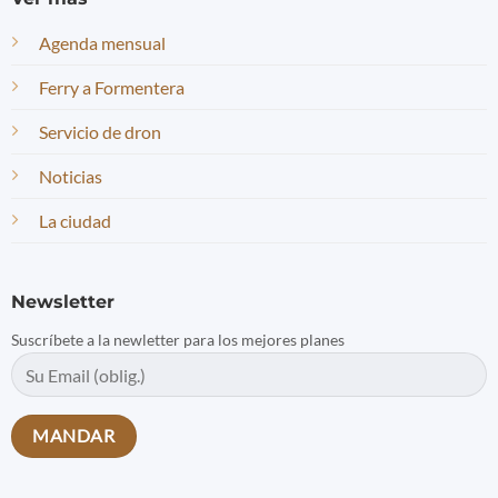
Agenda mensual
Ferry a Formentera
Servicio de dron
Noticias
La ciudad
Newsletter
Suscríbete a la newletter para los mejores planes