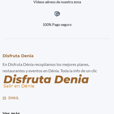
Vídeos aéreos de nuestra zona
100% Pago seguro
Disfruta Denia
En Disfruta Dénia recopilamos los mejores planes,
restaurantes y eventos en Dénia. Toda la info de un clic
EMAIL
Ver más