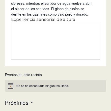
cipreses, mientras el surtidor de agua vuelve a abrir
el placer de los sentidos. El globo de rubíes se
derrite en los gaznates cómo vino puro y dorado.
Experiencia sensorial de altura
Eventos en este recinto
No se ha encontrado ningún resultado.
Aviso
Próximos