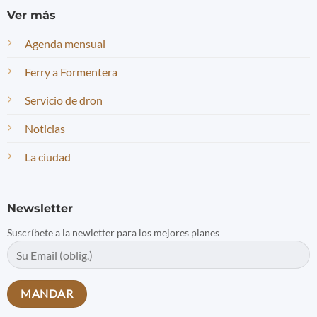
Ver más
Agenda mensual
Ferry a Formentera
Servicio de dron
Noticias
La ciudad
Newsletter
Suscríbete a la newletter para los mejores planes