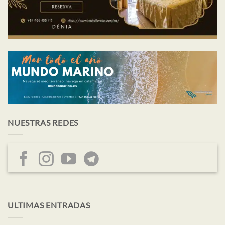
NUESTRAS REDES
ULTIMAS ENTRADAS