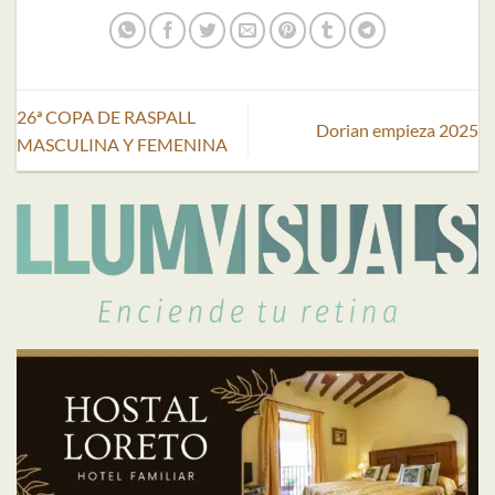
26ª COPA DE RASPALL
Dorian empieza 2025
MASCULINA Y FEMENINA