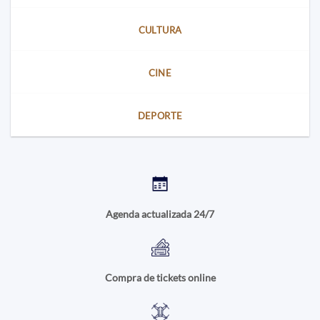
CULTURA
CINE
DEPORTE
Agenda actualizada 24/7
Compra de tickets online