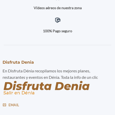
Vídeos aéreos de nuestra zona
100% Pago seguro
Disfruta Denia
En Disfruta Dénia recopilamos los mejores planes,
restaurantes y eventos en Dénia. Toda la info de un clic
EMAIL