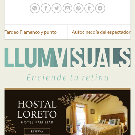
Tardeo Flamenco y punto
Autocine: día del espectador