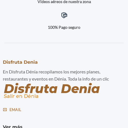
Vídeos aéreos de nuestra zona
100% Pago seguro
Disfruta Denia
En Disfruta Dénia recopilamos los mejores planes,
restaurantes y eventos en Dénia. Toda la info de un clic
EMAIL
Ver más