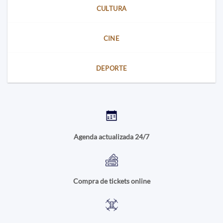
CULTURA
CINE
DEPORTE
Agenda actualizada 24/7
Compra de tickets online