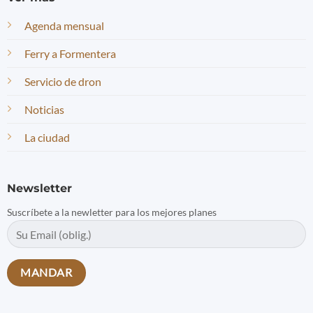
Agenda mensual
Ferry a Formentera
Servicio de dron
Noticias
La ciudad
Newsletter
Suscríbete a la newletter para los mejores planes