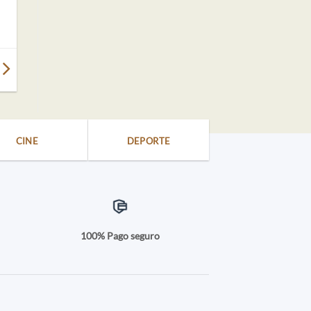
CINE
DEPORTE
a
100% Pago seguro