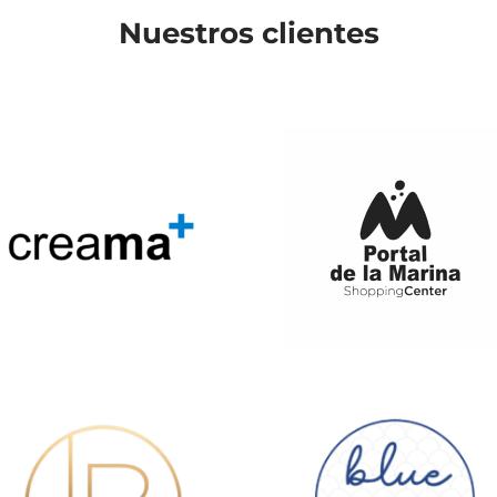
Nuestros clientes