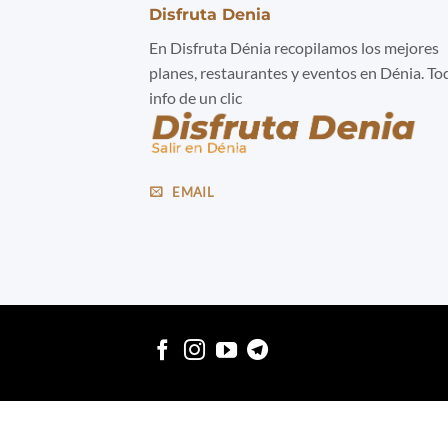
Disfruta Denia
En Disfruta Dénia recopilamos los mejores
planes, restaurantes y eventos en Dénia. To
info de un clic
EMAIL