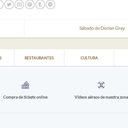
Sábado de Dorian Gray
S
RESTAURANTES
CULTURA
Compra de tickets online
Vídeos aéreos de nuestra zon