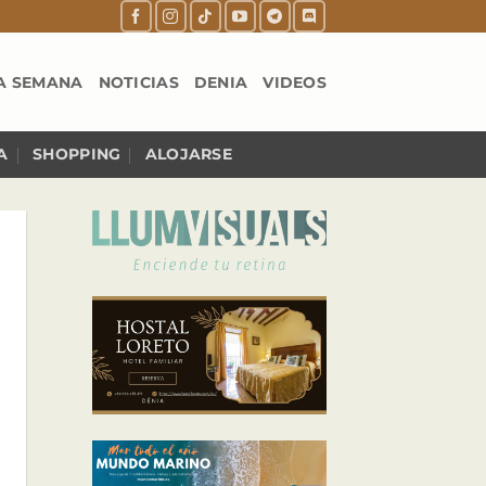
A SEMANA
NOTICIAS
DENIA
VIDEOS
A
SHOPPING
ALOJARSE