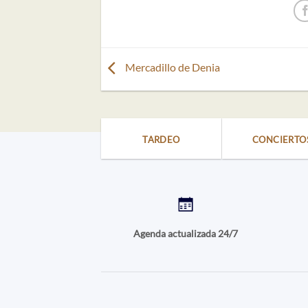
Mercadillo de Denia
TARDEO
CONCIERTO
Agenda actualizada 24/7