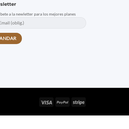
sletter
íbete a la newletter para los mejores planes
Visa
PayPal
Stripe