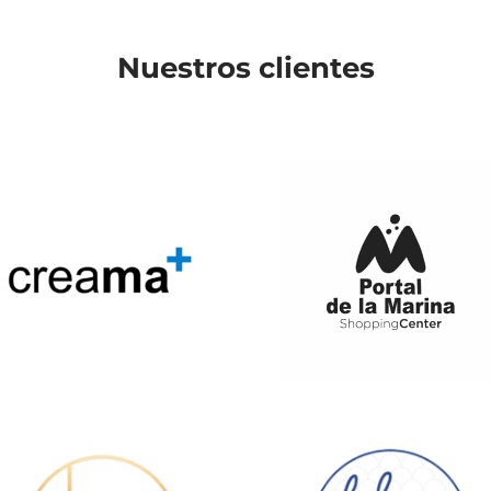
Nuestros clientes