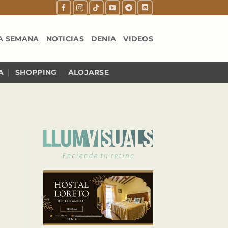
A SEMANA
NOTICIAS
DENIA
VIDEOS
A
SHOPPING
ALOJARSE