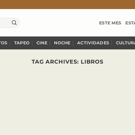
ESTE MES
EST
TOS
TAPEO
CINE
NOCHE
ACTIVIDADES
CULTUR
TAG ARCHIVES:
LIBROS