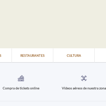
S
RESTAURANTES
CULTURA
Compra de tickets online
Vídeos aéreos de nuestra zon