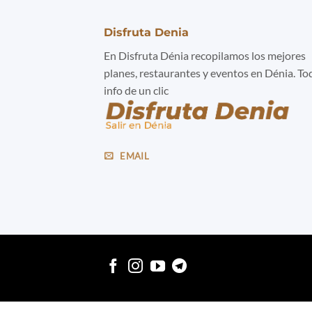
Disfruta Denia
En Disfruta Dénia recopilamos los mejores
planes, restaurantes y eventos en Dénia. To
info de un clic
EMAIL