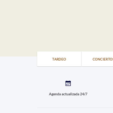
TARDEO
CONCIERTO
Agenda actualizada 24/7