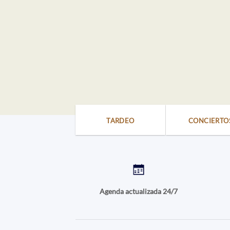
TARDEO
CONCIERTO
Agenda actualizada 24/7