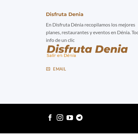
Disfruta Denia
En Disfruta Dénia recopilamos los mejores
planes, restaurantes y eventos en Dénia. To
info de un clic
EMAIL