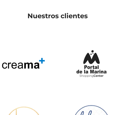
Nuestros clientes