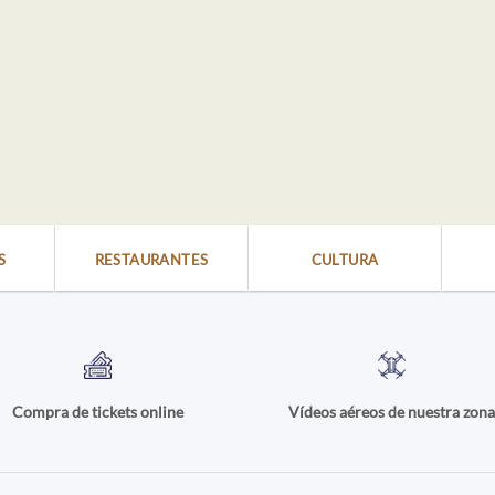
S
RESTAURANTES
CULTURA
Compra de tickets online
Vídeos aéreos de nuestra zon