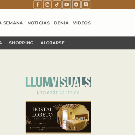
A SEMANA
NOTICIAS
DENIA
VIDEOS
A
SHOPPING
ALOJARSE