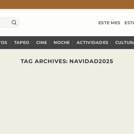
ESTE MES
EST
TOS
TAPEO
CINE
NOCHE
ACTIVIDADES
CULTUR
TAG ARCHIVES:
NAVIDAD2025