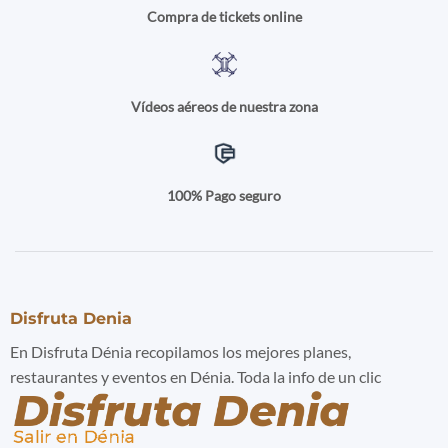
Compra de tickets online
Vídeos aéreos de nuestra zona
100% Pago seguro
Disfruta Denia
En Disfruta Dénia recopilamos los mejores planes,
restaurantes y eventos en Dénia. Toda la info de un clic