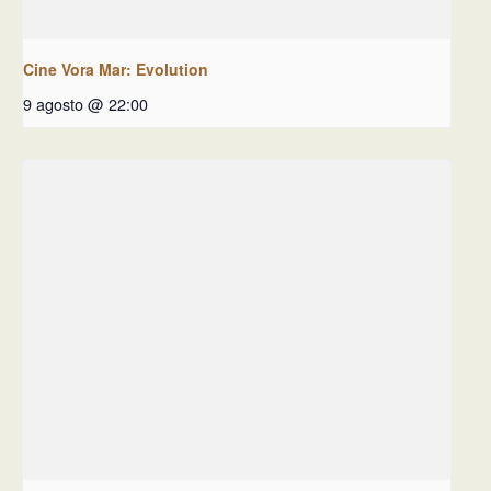
Cine Vora Mar: Evolution
9 agosto @ 22:00