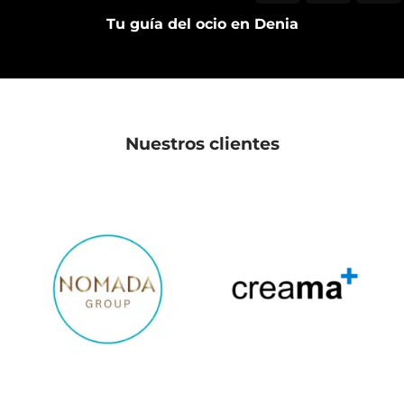
Tu guía del ocio en Denia
Nuestros clientes