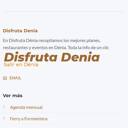
Disfruta Denia
En Disfruta Dénia recopilamos los mejores planes,
restaurantes y eventos en Dénia. Toda la info de un clic
EMAIL
Ver más
Agenda mensual
Ferry a Formentera