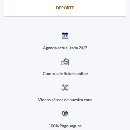
DEPORTE
Agenda actualizada 24/7
Compra de tickets online
Vídeos aéreos de nuestra zona
100% Pago seguro