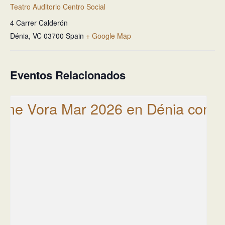
Teatro Auditorio Centro Social
4 Carrer Calderón
Dénia
,
VC
03700
Spain
+ Google Map
Eventos Relacionados