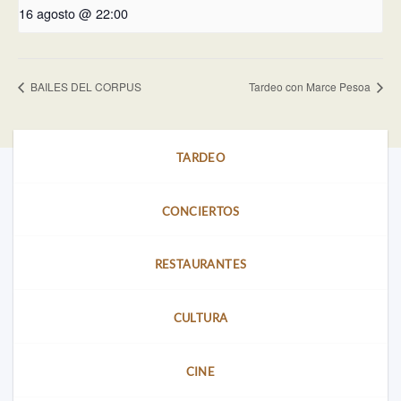
16 agosto @ 22:00
BAILES DEL CORPUS
Tardeo con Marce Pesoa
TARDEO
CONCIERTOS
RESTAURANTES
CULTURA
CINE