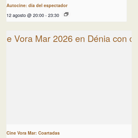
Autocine: día del espectador
12 agosto @ 20:00
-
23:30
Cine Vora Mar: Coartadas