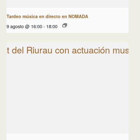
Tardeo música en directo en NOMADA
9 agosto @ 16:00
-
18:00