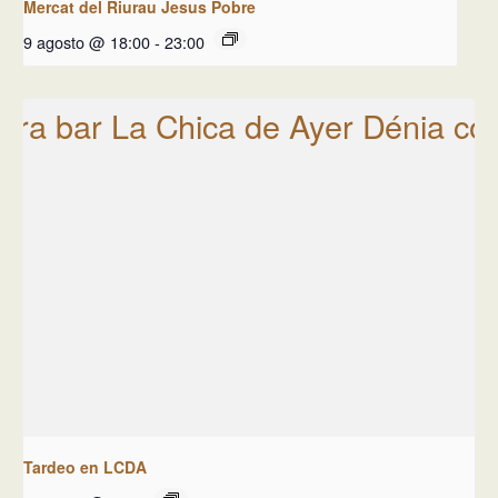
Mercat del Riurau Jesus Pobre
9 agosto @ 18:00
-
23:00
Tardeo en LCDA