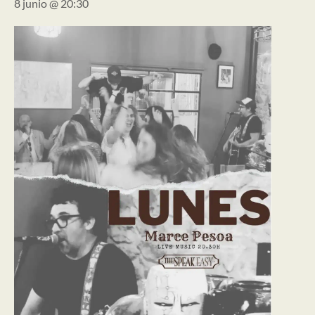
8 junio @ 20:30