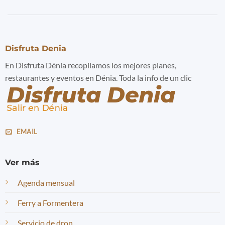
Disfruta Denia
En Disfruta Dénia recopilamos los mejores planes,
restaurantes y eventos en Dénia. Toda la info de un clic
EMAIL
Ver más
Agenda mensual
Ferry a Formentera
Servicio de dron