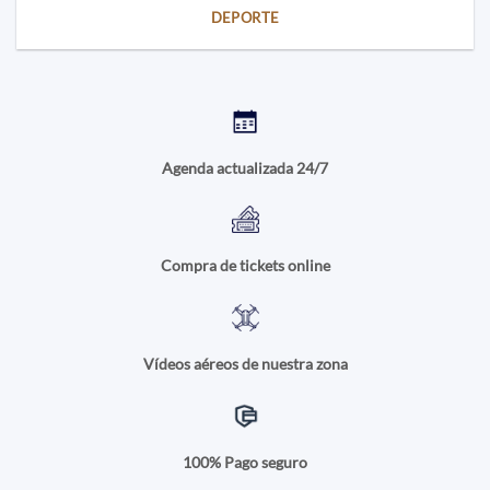
DEPORTE
Agenda actualizada 24/7
Compra de tickets online
Vídeos aéreos de nuestra zona
100% Pago seguro