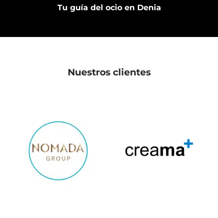
Tu guía del ocio en Denia
Nuestros clientes