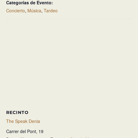
Categorías de Evento:
Concierto
,
Música
,
Tardeo
RECINTO
The Speak Denia
Carrer del Pont, 19