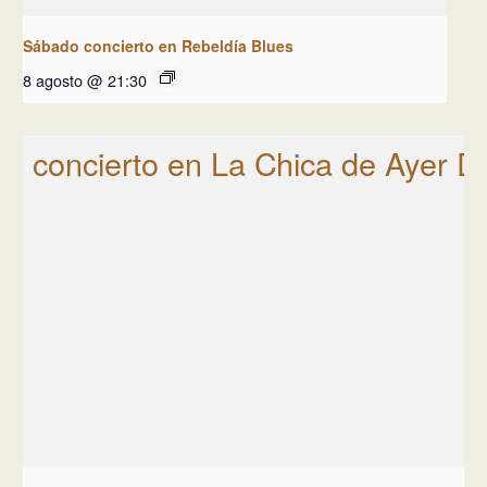
Sábado concierto en Rebeldía Blues
8 agosto @ 21:30