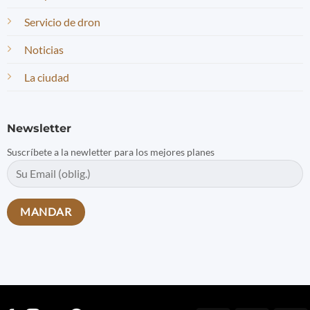
Servicio de dron
Noticias
La ciudad
Newsletter
Suscríbete a la newletter para los mejores planes