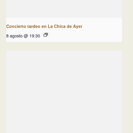
Concierto tardeo en La Chica de Ayer
8 agosto @ 19:30