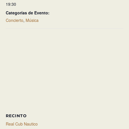
19:30
Categorías de Evento:
Concierto
,
Música
RECINTO
Real Cub Nautico