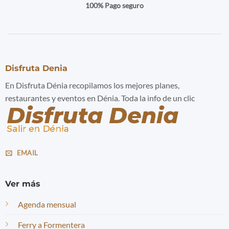
100% Pago seguro
Disfruta Denia
En Disfruta Dénia recopilamos los mejores planes,
restaurantes y eventos en Dénia. Toda la info de un clic
EMAIL
Ver más
Agenda mensual
Ferry a Formentera