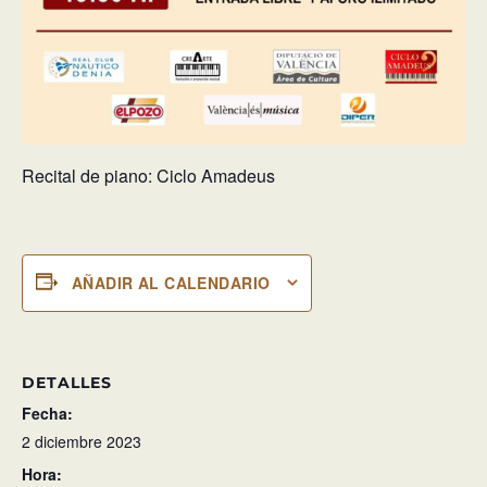
Recital de piano: Ciclo Amadeus
AÑADIR AL CALENDARIO
DETALLES
Fecha:
2 diciembre 2023
Hora: