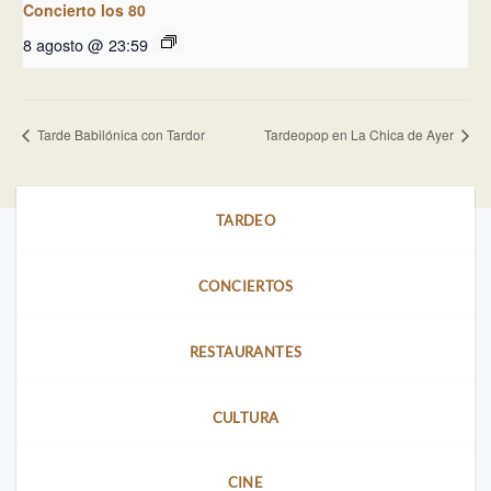
Concierto los 80
8 agosto @ 23:59
Tarde Babilónica con Tardor
Tardeopop en La Chica de Ayer
TARDEO
CONCIERTOS
RESTAURANTES
CULTURA
CINE