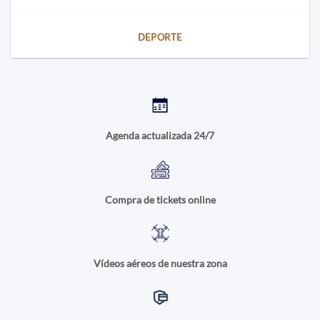
DEPORTE
Agenda actualizada 24/7
Compra de tickets online
Vídeos aéreos de nuestra zona