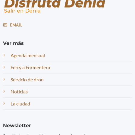
EMAIL
Ver más
Agenda mensual
Ferry a Formentera
Servicio de dron
Noticias
La ciudad
Newsletter