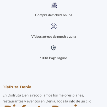
Compra de tickets online
Vídeos aéreos de nuestra zona
100% Pago seguro
Disfruta Denia
En Disfruta Dénia recopilamos los mejores planes,
restaurantes y eventos en Dénia. Toda la info de un clic