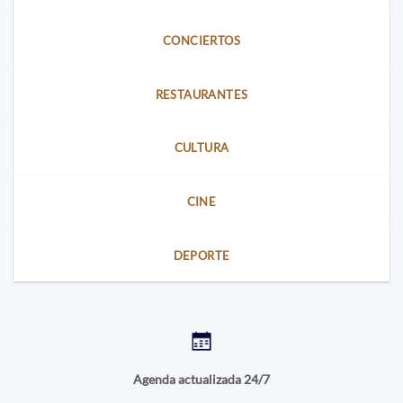
CONCIERTOS
RESTAURANTES
CULTURA
CINE
DEPORTE
Agenda actualizada 24/7