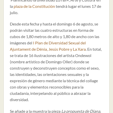
la
plaza de la Constitución
tendrá lugar el lunes 17 de
julio.
Desde esta fecha y hasta el domingo 6 de agosto, se
podrán visitar las cuatro estructuras en forma de
cubos de 1,80 metros de alto y 1,80 de ancho con las
imágenes del
I Plan de Diversidad Sexual del
Ajuntament de Dénia, Jesús Pobre y La Xara
. En total,
se trata de 16 ilustraciones del artista Ondewol
(nombre artístico de Domingo Oller) donde se
construyen y deconstruyen conceptos como el sexo,
las identidades, las orientaciones sexuales y la
expresión de género mediante la técnica del collage
con obras y elementos reconocibles para la
ciudadanía, interpelando al público a abrazar la
diversidad.
Se añade a la muestra la pieza
La propuesta de Diana
,