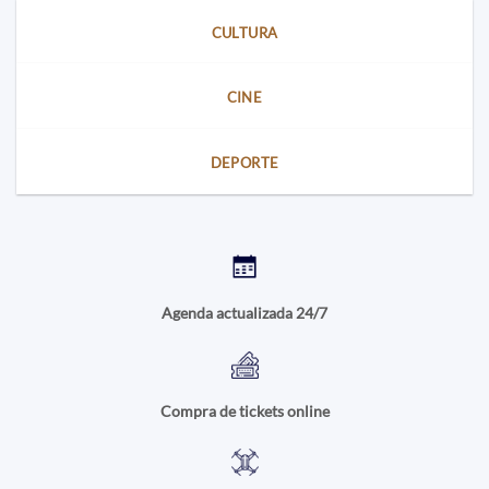
CULTURA
CINE
DEPORTE
Agenda actualizada 24/7
Compra de tickets online