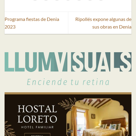
Programa fiestas de Denia
Ripollés expone algunas de
2023
sus obras en Denia