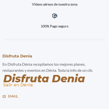
Vídeos aéreos de nuestra zona
100% Pago seguro
Disfruta Denia
En Disfruta Dénia recopilamos los mejores planes,
restaurantes y eventos en Dénia. Toda la info de un clic
EMAIL