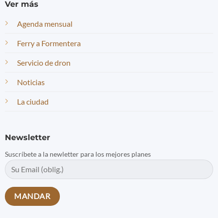
Ver más
Agenda mensual
Ferry a Formentera
Servicio de dron
Noticias
La ciudad
Newsletter
Suscríbete a la newletter para los mejores planes