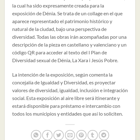
la cual ha sido expresamente creada para la
exposición de Dénia. Se trata de un collage en el que
aparece representado el patrimonio histórico y
natural de la ciudad, bajo una perspectiva de
diversidad. Todas las obras irán acompañadas por una
descripción de la pieza en castellano y valenciano y un
código QR para acceder al texto del I Plan de
Diversidad sexual de Dénia, La Xara i Jesús Pobre.
La intención de la exposición, según comenta la
concejalía de Igualdad y Diversidad, es proyectar
valores de diversidad, igualdad, inclusión e integración
social. Esta exposición al aire libre será itinerante y
estará disponible para préstamo e intercambio con
todos los municipios y entidades que así lo soliciten.