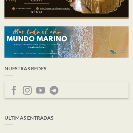
NUESTRAS REDES
ULTIMAS ENTRADAS