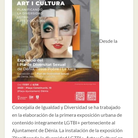
Desde la
Concejalía de Igualdad y Diversidad se ha trabajado
en la elaboración de la primera exposición urbana de
contenido íntegramente LGTBI+ perteneciente al
Ajuntament de Dénia. La instalación de la exposición
‘Planificando la diversidad LGTBI+, Arte y Cultura’ en