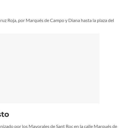
ruz Roja, por Marqués de Campo y Diana hasta la plaza del
sto
nizado por los Mayorales de Sant Roc en la calle Marqués de