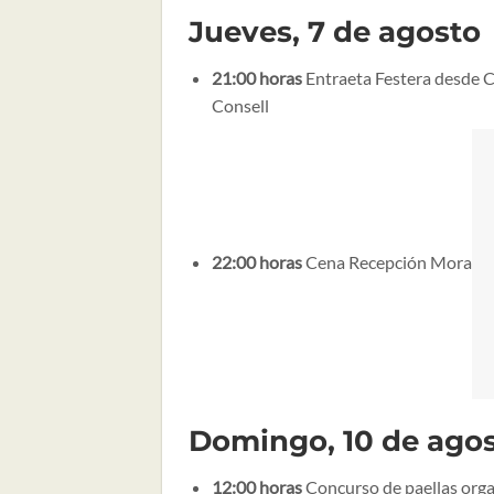
Jueves, 7 de agosto
21:00 horas
Entraeta Festera desde C
Consell
22:00 horas
Cena Recepción Mora
Domingo, 10 de ago
12:00 horas
Concurso de paellas orga