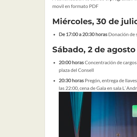
movil en formato PDF
Miércoles, 30 de juli
De 17:00 a 20:30 horas
Donación de s
Sábado, 2 de agosto
20:00 horas
Concentración de cargos 
plaza del Consell
20:30 horas
Pregón, entrega de llaves 
las 22:00, cena de Gala en sala L`And