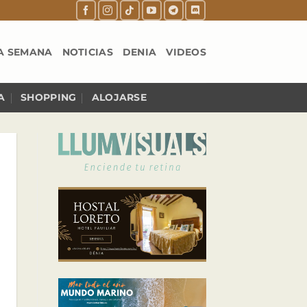
A SEMANA
NOTICIAS
DENIA
VIDEOS
A
SHOPPING
ALOJARSE