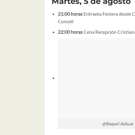
Martes, 5 de agosto
21:00 horas
Entraeta Festera desde C
Consell
22:00 horas
Cena Recepción Cristian
@Raquel Adsuar