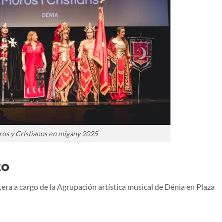
os y Cristianos en migany 2025
to
ra a cargo de la Agrupación artística musical de Dénia en Plaza