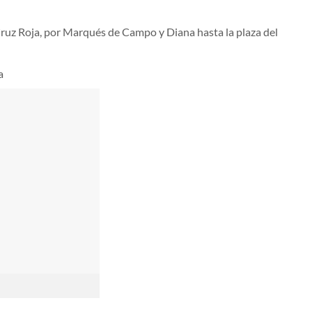
ruz Roja, por Marqués de Campo y Diana hasta la plaza del
a