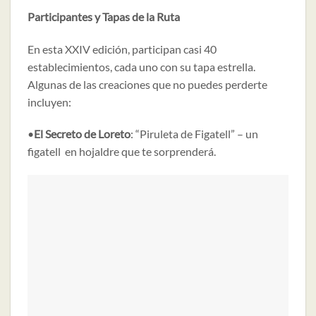
Participantes y Tapas de la Ruta
En esta XXIV edición, participan casi 40
establecimientos, cada uno con su tapa estrella.
Algunas de las creaciones que no puedes perderte
incluyen:
•
El Secreto de Loreto
: “Piruleta de Figatell” – un
figatell en hojaldre que te sorprenderá.