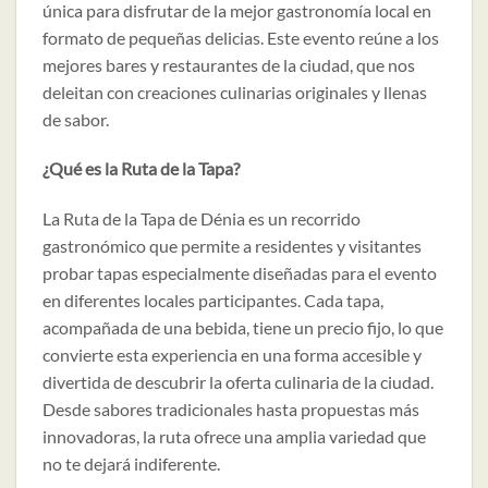
única para disfrutar de la mejor gastronomía local en
formato de pequeñas delicias. Este evento reúne a los
mejores bares y restaurantes de la ciudad, que nos
deleitan con creaciones culinarias originales y llenas
de sabor.
¿Qué es la Ruta de la Tapa?
La Ruta de la Tapa de Dénia es un recorrido
gastronómico que permite a residentes y visitantes
probar tapas especialmente diseñadas para el evento
en diferentes locales participantes. Cada tapa,
acompañada de una bebida, tiene un precio fijo, lo que
convierte esta experiencia en una forma accesible y
divertida de descubrir la oferta culinaria de la ciudad.
Desde sabores tradicionales hasta propuestas más
innovadoras, la ruta ofrece una amplia variedad que
no te dejará indiferente.