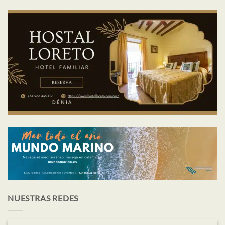
NUESTRAS REDES