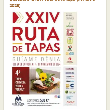
2025)