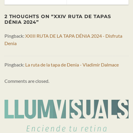
2 THOUGHTS ON “
XXIV RUTA DE TAPAS
DÉNIA 2024
”
Pingback:
XXIII RUTA DE LA TAPA DÉNIA 2024 - Disfruta
Denia
Pingback:
La ruta de la tapa de Denia - Vladimir Dalmace
Comments are closed.