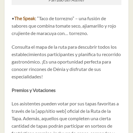
•
The Speak
: “Taco de torrezno” – una fusión de
sabores que combina tomate seco, ajiamarillo y rojo
crujiente de maracuya con… torrezno.
Consulta el mapa de la ruta para descubrir todos los
establecimientos participantes y planifica tu recorrido
gastronómico. ¡Es una oportunidad perfecta para
conocer rincones de Dénia y disfrutar de sus
especialidades!
Premios y Votaciones
Los asistentes pueden votar por sus tapas favoritas a
través de la [app/sitio web] oficial de la Ruta de la
Tapa. Además, aquellos que completen una cierta
cantidad de tapas podrán participar en sorteos de