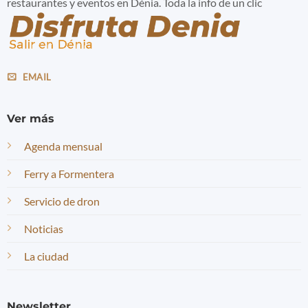
restaurantes y eventos en Dénia. Toda la info de un clic
EMAIL
Ver más
Agenda mensual
Ferry a Formentera
Servicio de dron
Noticias
La ciudad
Newsletter