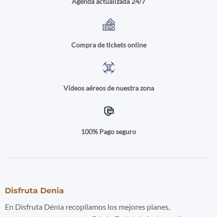
Agenda actualizada 24/7
Compra de tickets online
Vídeos aéreos de nuestra zona
100% Pago seguro
Disfruta Denia
En Disfruta Dénia recopilamos los mejores planes,